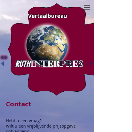
Vertaalbureau
Contact
Hebt u een vraag?
Wilt u een vrijblijvende prijsopgave
ontvangen?