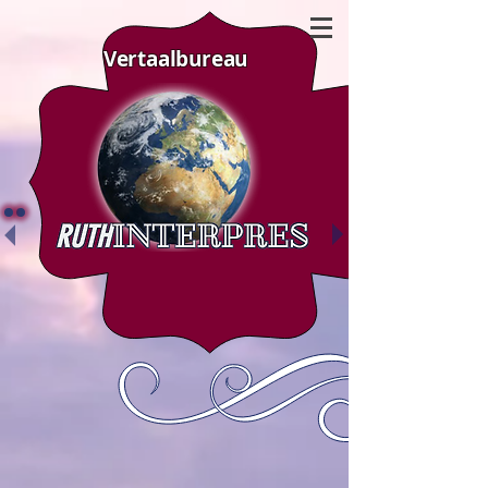
Vertaalbureau