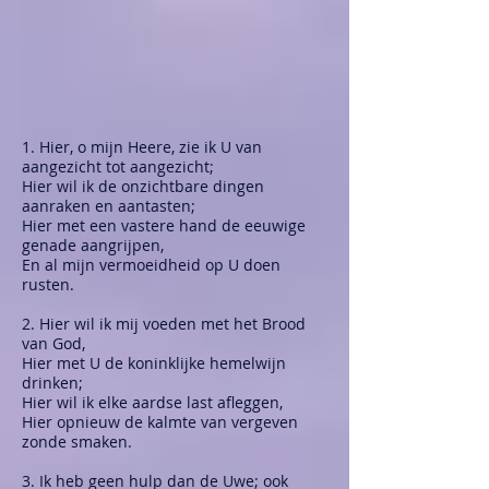
1. Hier, o mijn Heere, zie ik U van
aangezicht tot aangezicht;
Hier wil ik de onzichtbare dingen
aanraken en aantasten;
Hier met een vastere hand de eeuwige
genade aangrijpen,
En al mijn vermoeidheid op U doen
rusten.
2. Hier wil ik mij voeden met het Brood
van God,
Hier met U de koninklijke hemelwijn
drinken;
Hier wil ik elke aardse last afleggen,
Hier opnieuw de kalmte van vergeven
zonde smaken.
3. Ik heb geen hulp dan de Uwe; ook